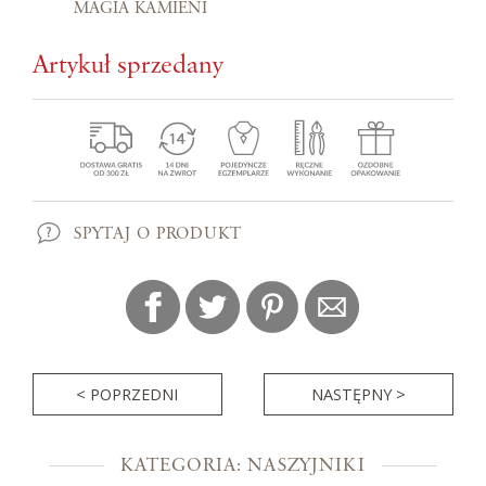
MAGIA KAMIENI
Artykuł sprzedany
SPYTAJ O PRODUKT
< POPRZEDNI
NASTĘPNY >
KATEGORIA: NASZYJNIKI