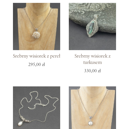
Srebrny wisiorek z pereł
Srebrny wisiorek z
turkusem
295,00 zł
330,00 zł