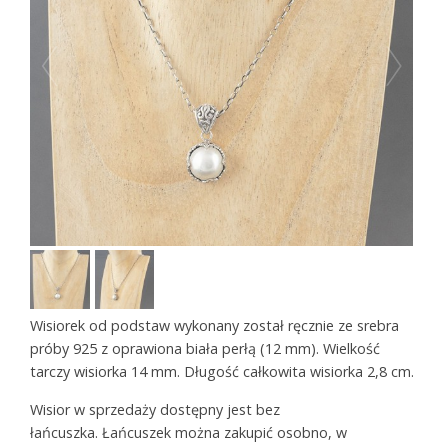
Wisiorek od podstaw wykonany został ręcznie ze srebra
próby 925 z oprawiona biała perłą (12 mm). Wielkość
tarczy wisiorka 14 mm. Długość całkowita wisiorka 2,8 cm.
Wisior w sprzedaży dostępny jest bez
łańcuszka. Łańcuszek można zakupić osobno, w