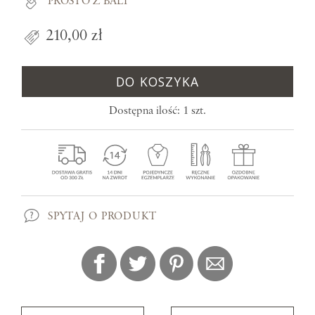
PROSTO Z BALI
210,00 zł
DO KOSZYKA
Dostępna ilość: 1 szt.
SPYTAJ O PRODUKT