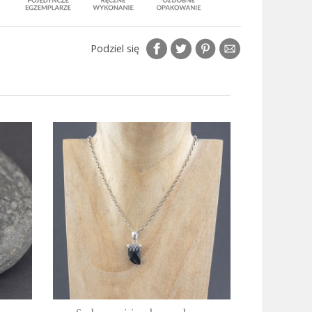
Podziel się