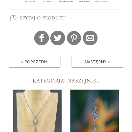
SPYTAJ O PRODUKT
< POPRZEDNI
NASTĘPNY >
KATEGORIA: NASZYJNIKI