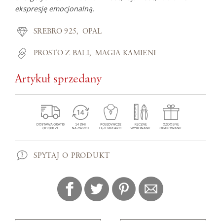
ekspresję emocjonalną.
SREBRO 925
OPAL
PROSTO Z BALI
MAGIA KAMIENI
Artykuł sprzedany
SPYTAJ O PRODUKT