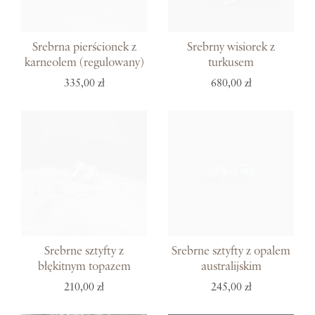
Srebrna pierścionek z
Srebrny wisiorek z
karneolem (regulowany)
turkusem
335,00 zł
680,00 zł
Srebrne sztyfty z
Srebrne sztyfty z opalem
błękitnym topazem
australijskim
210,00 zł
245,00 zł