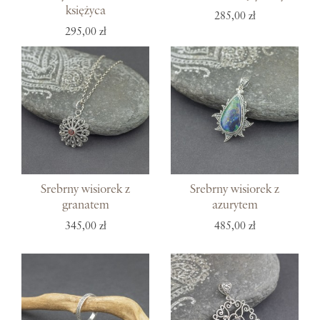
księżyca
285,00 zł
295,00 zł
Srebrny wisiorek z
Srebrny wisiorek z
granatem
azurytem
345,00 zł
485,00 zł