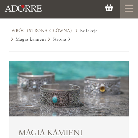
WRÓĆ (STRONA GŁÓWNA)
Kolekcja
Magia kamieni
Strona 3
MAGIA KAMIENI