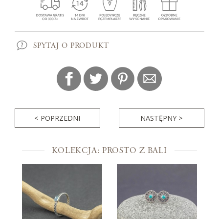
SPYTAJ O PRODUKT
< POPRZEDNI
NASTĘPNY >
KOLEKCJA: PROSTO Z BALI