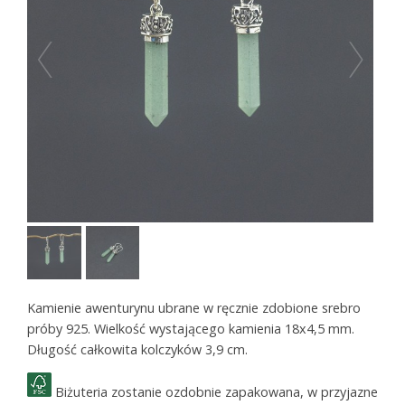
Kamienie awenturynu ubrane w ręcznie zdobione srebro
próby 925. Wielkość wystającego kamienia 18x4,5 mm.
Długość całkowita kolczyków 3,9 cm.
Biżuteria zostanie ozdobnie zapakowana, w przyjazne