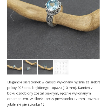
Elegancki pierścionek w całości wykonany ręcznie ze srebra
próby 925 oraz błękitnego topazu (10 mm). Kamień z
boku ozdobiony został pięknym, ręcznie wykonanym
ornamentem. Wielkość tarczy pierścionka 12 mm. Rozmiar
jubilerski pierścionka 13.