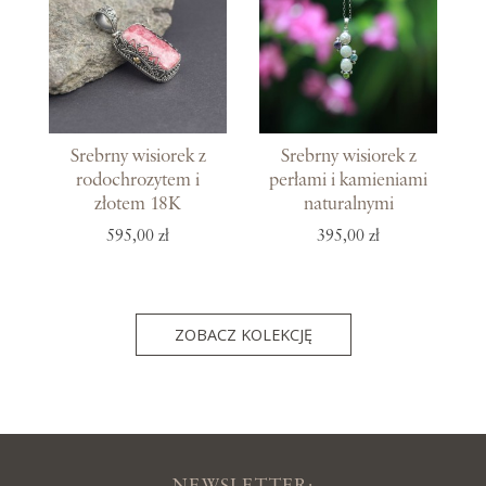
Srebrny wisiorek z
Srebrny wisiorek z
rodochrozytem i
perłami i kamieniami
złotem 18K
naturalnymi
595,00 zł
395,00 zł
ZOBACZ KOLEKCJĘ