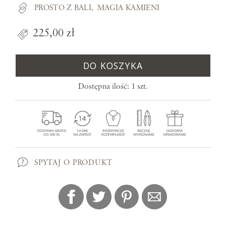
PROSTO Z BALI
MAGIA KAMIENI
225,00 zł
DO KOSZYKA
Dostępna ilość: 1 szt.
SPYTAJ O PRODUKT