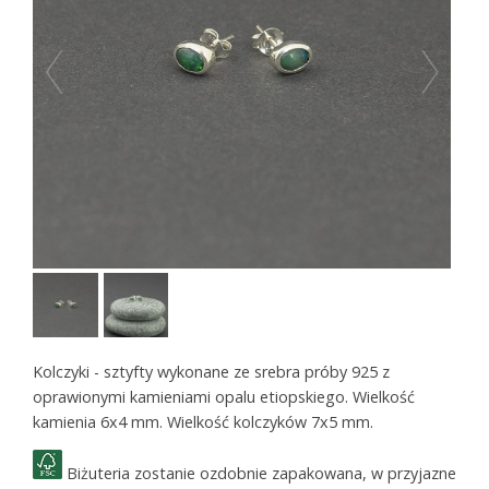
Kolczyki - sztyfty wykonane ze srebra próby 925 z
oprawionymi kamieniami opalu etiopskiego. Wielkość
kamienia 6x4 mm. Wielkość kolczyków 7x5 mm.
Biżuteria zostanie ozdobnie zapakowana, w przyjazne