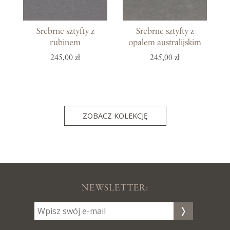
Srebrne sztyfty z
Srebrne sztyfty z
rubinem
opalem australijskim
245,00 zł
245,00 zł
ZOBACZ KOLEKCJĘ
NEWSLETTER: