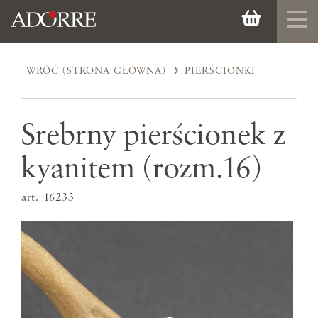
WRÓĆ (STRONA GŁÓWNA)
PIERŚCIONKI
Srebrny pierścionek z
kyanitem (rozm.16)
art. 16233