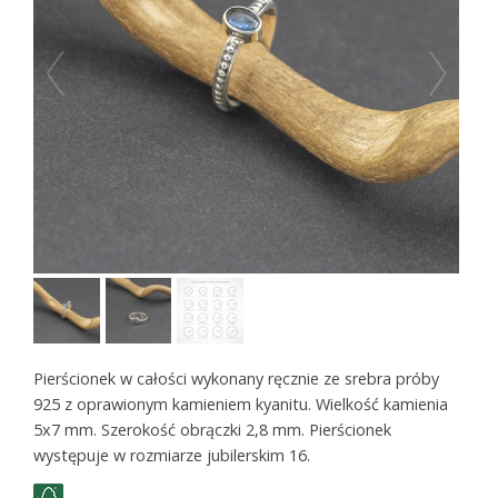
Pierścionek w całości wykonany ręcznie ze srebra próby
925 z oprawionym kamieniem kyanitu. Wielkość kamienia
5x7 mm. Szerokość obrączki 2,8 mm. Pierścionek
występuje w rozmiarze jubilerskim 16.