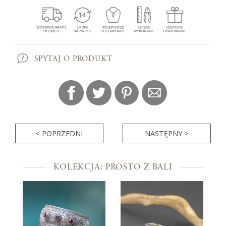
SPYTAJ O PRODUKT
< POPRZEDNI
NASTĘPNY >
KOLEKCJA: PROSTO Z BALI