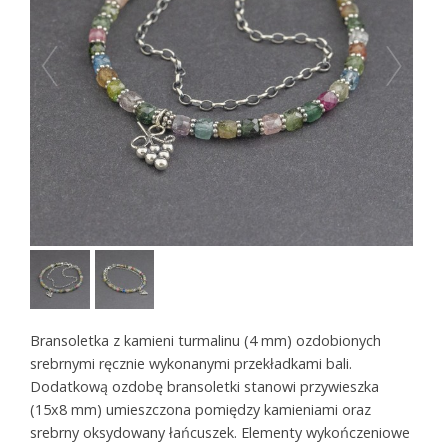
Bransoletka z kamieni turmalinu (4 mm) ozdobionych
srebrnymi ręcznie wykonanymi przekładkami bali.
Dodatkową ozdobę bransoletki stanowi przywieszka
(15x8 mm) umieszczona pomiędzy kamieniami oraz
srebrny oksydowany łańcuszek. Elementy wykończeniowe