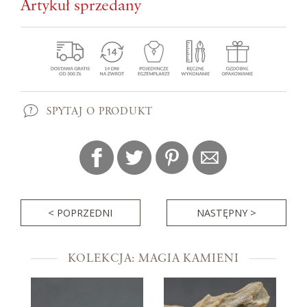
Artykuł sprzedany
SPYTAJ O PRODUKT
< POPRZEDNI
NASTĘPNY >
KOLEKCJA: MAGIA KAMIENI