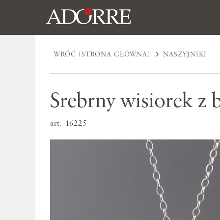
WRÓĆ (STRONA GŁÓWNA)
NASZYJNIKI
Srebrny wisiorek z
art. 16225