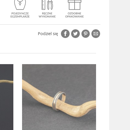
Podziel się