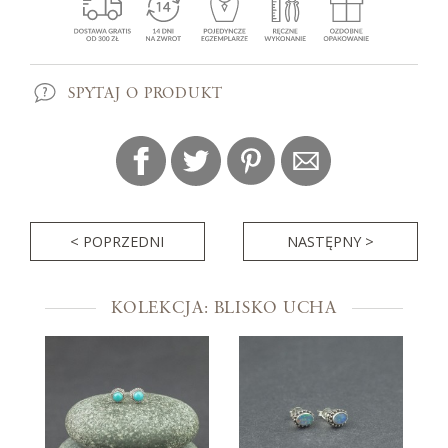
SPYTAJ O PRODUKT
< POPRZEDNI
NASTĘPNY >
KOLEKCJA: BLISKO UCHA