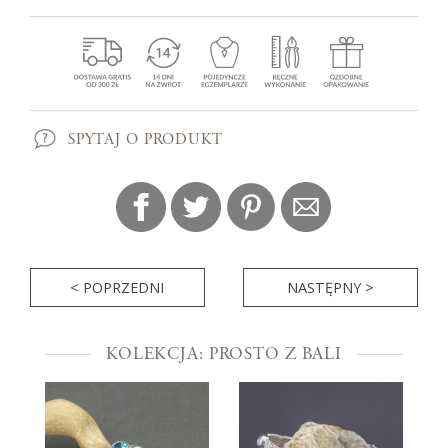
SPYTAJ O PRODUKT
< POPRZEDNI
NASTĘPNY >
KOLEKCJA: PROSTO Z BALI