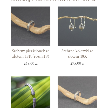
Srebrny pierścionek ze
Srebrne kolczyki ze
złotem 18K (rozm.19)
złotem 18K
268,00 zł
295,00 zł