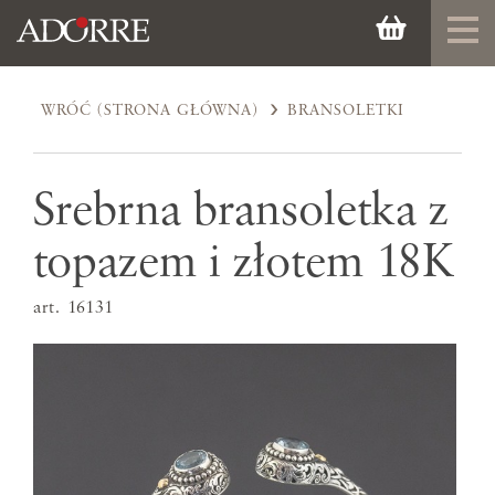
WRÓĆ (STRONA GŁÓWNA)
BRANSOLETKI
Srebrna bransoletka z
topazem i złotem 18K
art. 16131