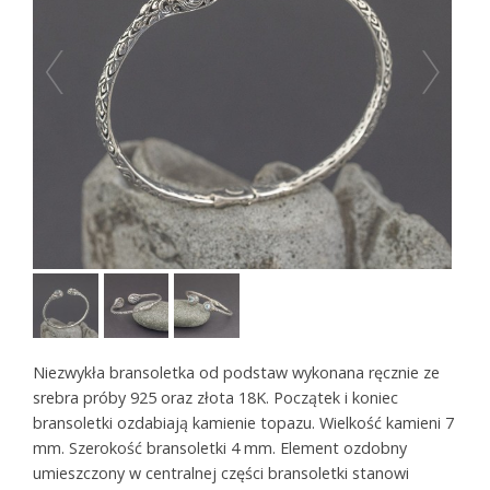
Niezwykła bransoletka od podstaw wykonana ręcznie ze
srebra próby 925 oraz złota 18K.
Początek i koniec
bransoletki ozdabiają kamienie topazu. Wielkość kamieni 7
mm. Szerokość bransoletki 4 mm. Element ozdobny
umieszczony w centralnej części bransoletki stanowi