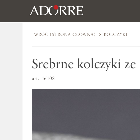
WRÓĆ (STRONA GŁÓWNA)
KOLCZYKI
Srebrne kolczyki ze
art. 16108