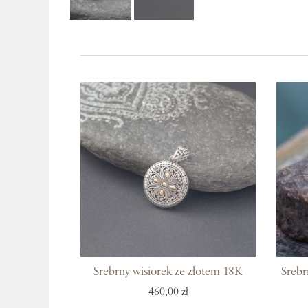
Srebrny wisiorek ze złotem 18K
Srebr
460,00 zł