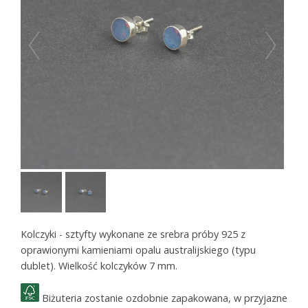
Kolczyki - sztyfty wykonane ze srebra próby 925 z
oprawionymi kamieniami opalu australijskiego (typu
dublet). Wielkość kolczyków 7 mm.
Biżuteria zostanie ozdobnie zapakowana, w przyjazne