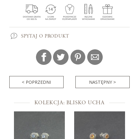
SPYTAJ O PRODUKT
< POPRZEDNI
NASTĘPNY >
KOLEKCJA: BLISKO UCHA