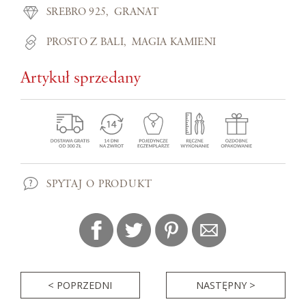
SREBRO 925
GRANAT
PROSTO Z BALI
MAGIA KAMIENI
Artykuł sprzedany
SPYTAJ O PRODUKT
< POPRZEDNI
NASTĘPNY >