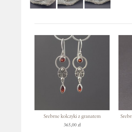
Srebrne kolczyki z granatem
Srebr
365,00 zł