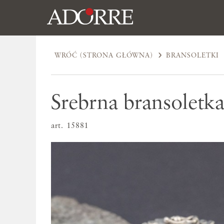
WRÓĆ (STRONA GŁÓWNA)
BRANSOLETKI
Srebrna bransoletka
art. 15881