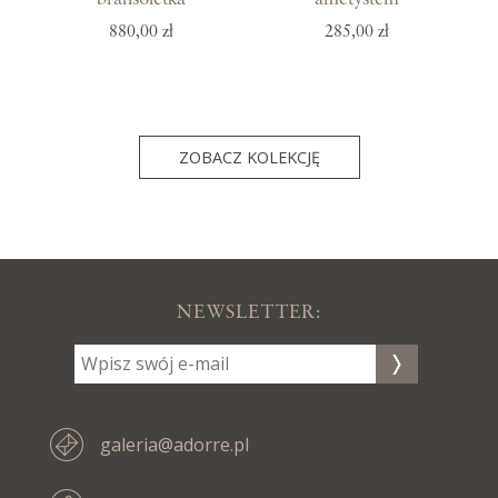
880,00 zł
285,00 zł
ZOBACZ KOLEKCJĘ
NEWSLETTER:
galeria@adorre.pl