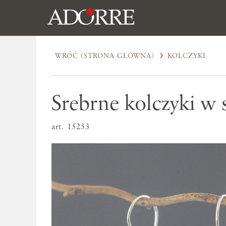
WRÓĆ (STRONA GŁÓWNA)
KOLCZYKI
Srebrne kolczyki w 
art. 15253