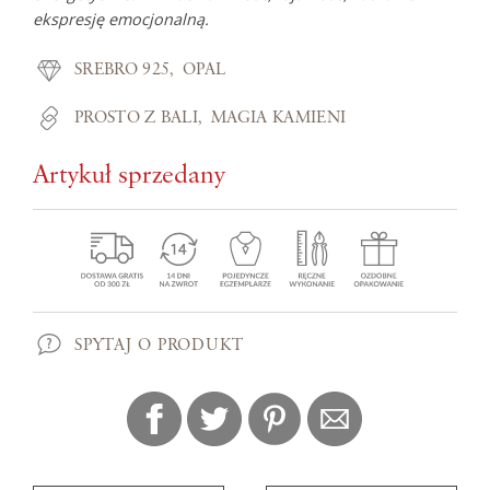
ekspresję emocjonalną.
SREBRO 925
OPAL
PROSTO Z BALI
MAGIA KAMIENI
Artykuł sprzedany
SPYTAJ O PRODUKT