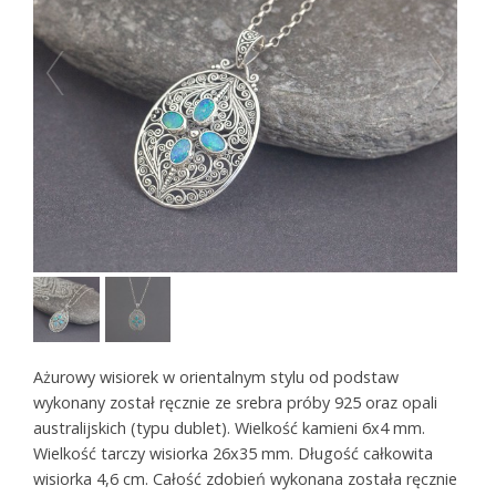
Ażurowy wisiorek w orientalnym stylu od podstaw
wykonany został ręcznie ze srebra próby 925 oraz opali
australijskich (typu dublet). Wielkość kamieni 6x4 mm.
Wielkość tarczy wisiorka 26x35 mm. Długość całkowita
wisiorka 4,6 cm. Całość zdobień wykonana została ręcznie