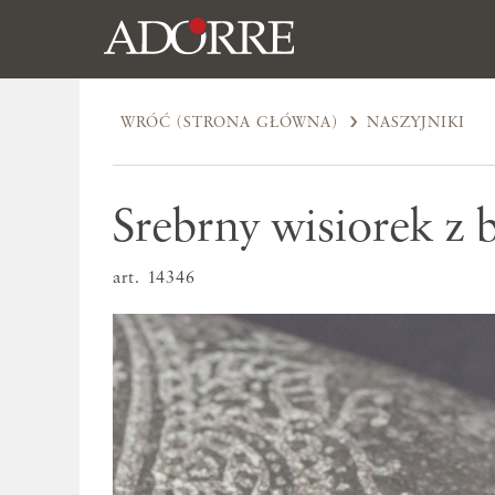
WRÓĆ (STRONA GŁÓWNA)
NASZYJNIKI
Srebrny wisiorek z 
art. 14346