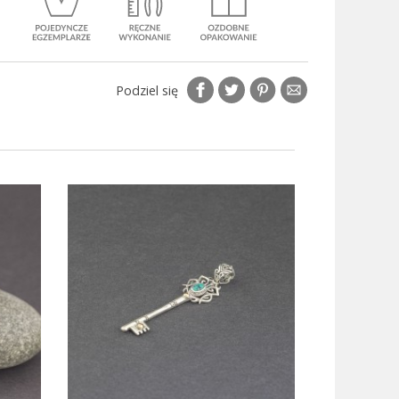
Podziel się