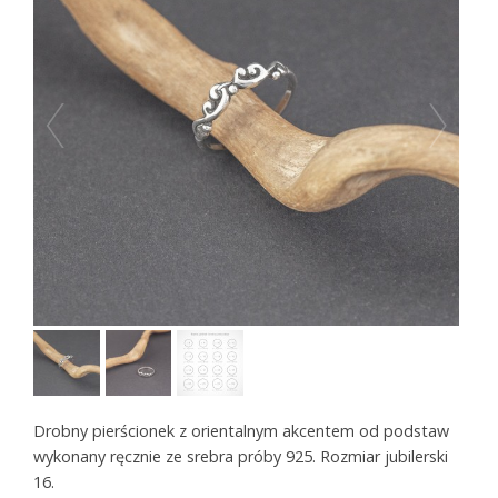
Drobny pierścionek z orientalnym akcentem od podstaw
wykonany ręcznie ze srebra próby 925. Rozmiar jubilerski
16.