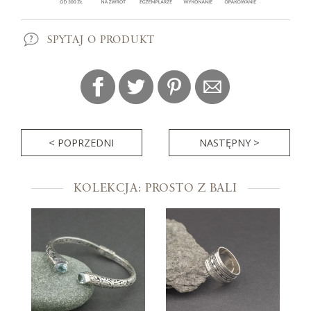
SPYTAJ O PRODUKT
< POPRZEDNI
NASTĘPNY >
KOLEKCJA: PROSTO Z BALI