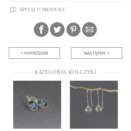
SPYTAJ O PRODUKT
< POPRZEDNI
NASTĘPNY >
KATEGORIA: KOLCZYKI