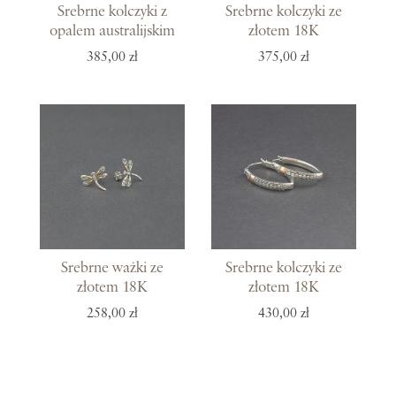
Srebrne kolczyki z
Srebrne kolczyki ze
opalem australijskim
złotem 18K
385,00 zł
375,00 zł
Srebrne ważki ze
Srebrne kolczyki ze
złotem 18K
złotem 18K
258,00 zł
430,00 zł