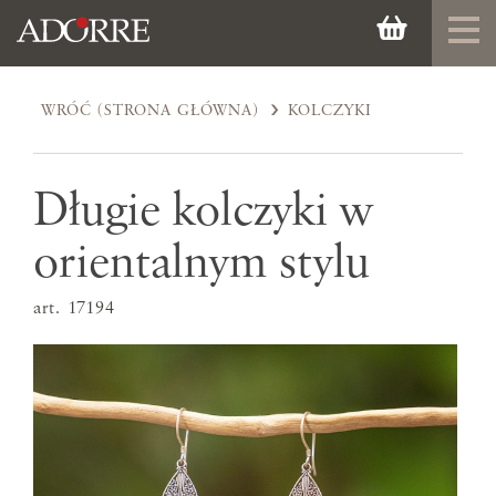
WRÓĆ (STRONA GŁÓWNA)
KOLCZYKI
Długie kolczyki w
orientalnym stylu
art. 17194