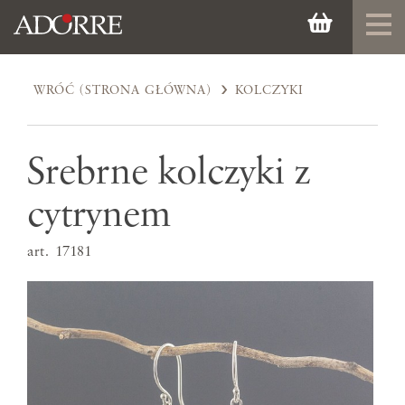
WRÓĆ (STRONA GŁÓWNA)
KOLCZYKI
Srebrne kolczyki z
cytrynem
art. 17181