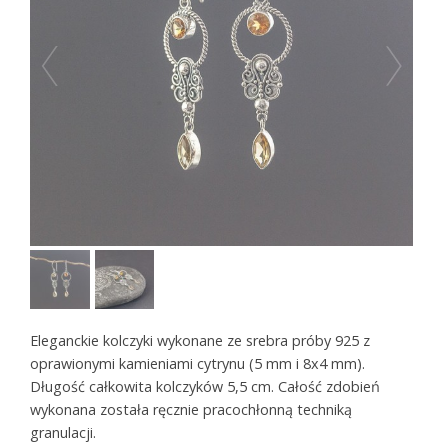
Eleganckie kolczyki wykonane ze srebra próby 925 z
oprawionymi kamieniami cytrynu (5 mm i 8x4 mm).
Długość całkowita kolczyków 5,5 cm. Całość zdobień
wykonana została ręcznie pracochłonną techniką
granulacji.