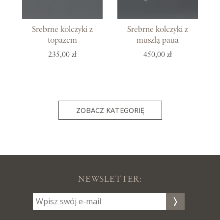
Srebrne kolczyki z
Srebrne kolczyki z
topazem
muszlą paua
235,00 zł
450,00 zł
ZOBACZ KATEGORIĘ
NEWSLETTER: