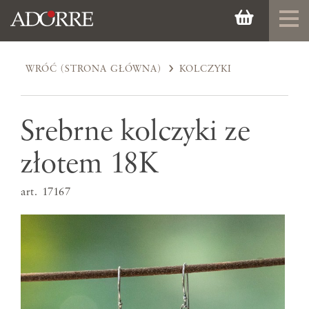
WRÓĆ (STRONA GŁÓWNA)
KOLCZYKI
Srebrne kolczyki ze
złotem 18K
art. 17167