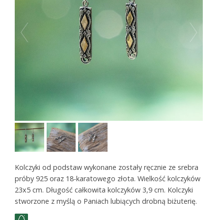
Kolczyki od podstaw wykonane zostały ręcznie ze srebra
próby 925 oraz 18-karatowego złota. Wielkość kolczyków
23x5 cm. Długość całkowita kolczyków 3,9 cm. Kolczyki
stworzone z myślą o Paniach lubiących drobną biżuterię.