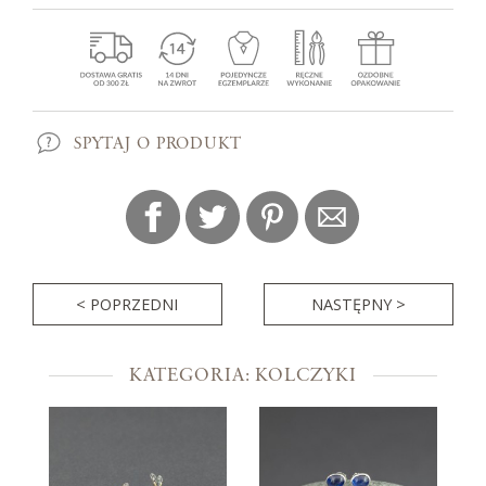
SPYTAJ O PRODUKT
< POPRZEDNI
NASTĘPNY >
KATEGORIA: KOLCZYKI