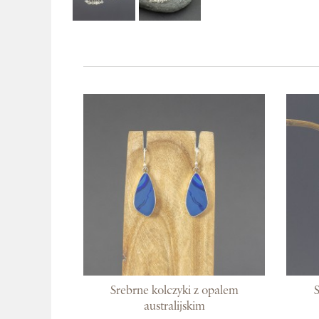
Srebrne kolczyki z opalem
australijskim