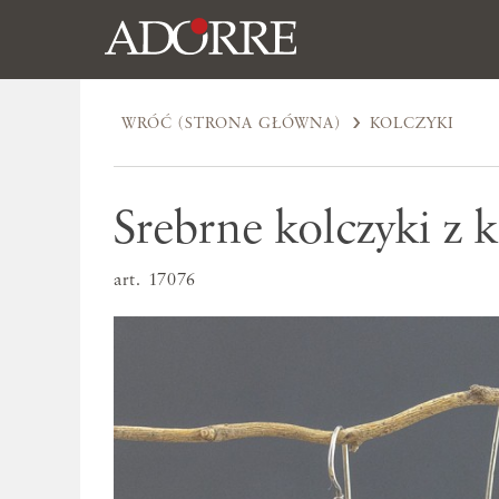
WRÓĆ (STRONA GŁÓWNA)
KOLCZYKI
Srebrne kolczyki z 
art. 17076