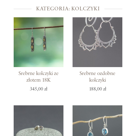
KATEGORIA: KOLCZYKI
Srebrne kolczyki ze
Srebrne ozdobne
złotem 18K
kolczyki
345,00 zł
188,00 zł