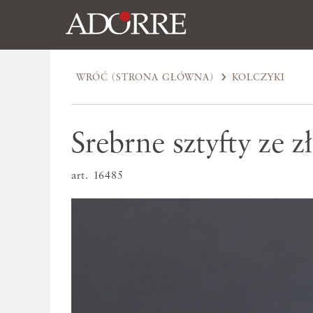
WRÓĆ (STRONA GŁÓWNA)
KOLCZYKI
Srebrne sztyfty ze 
art. 16485