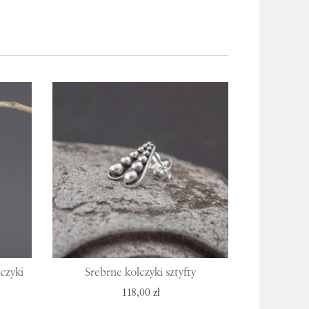
czyki
Srebrne kolczyki sztyfty
118,00 zł