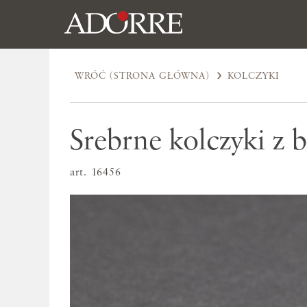
WRÓĆ (STRONA GŁÓWNA)
KOLCZYKI
Srebrne kolczyki z 
art. 16456