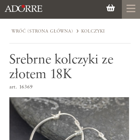
WRÓĆ (STRONA GŁÓWNA)
KOLCZYKI
Srebrne kolczyki ze
złotem 18K
art. 16369