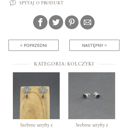
SPYTAJ O PRODUKT
< POPRZEDNI
NASTĘPNY >
KATEGORIA: KOLCZYKI
Srebrne sztyfty z
Srebrne sztyfty z