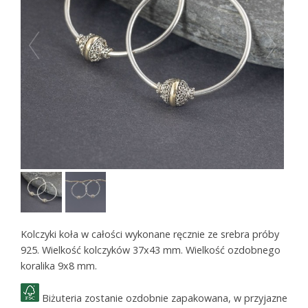
Kolczyki koła w całości wykonane ręcznie ze srebra próby
925. Wielkość kolczyków 37x43 mm. Wielkość ozdobnego
koralika 9x8 mm.
Biżuteria zostanie ozdobnie zapakowana, w przyjazne