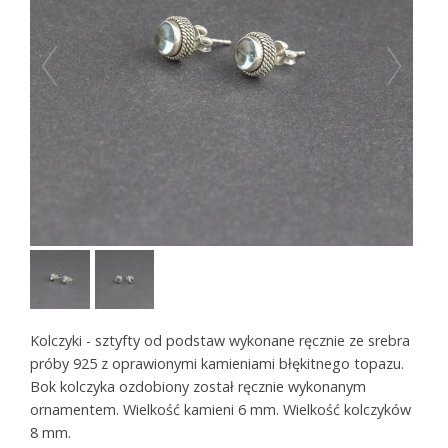
Kolczyki - sztyfty od podstaw wykonane ręcznie ze srebra
próby 925 z oprawionymi kamieniami błękitnego topazu.
Bok kolczyka ozdobiony został ręcznie wykonanym
ornamentem. Wielkość kamieni 6 mm. Wielkość kolczyków
8 mm.