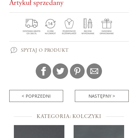
Artykuł sprzedany
SPYTAJ O PRODUKT
< POPRZEDNI
NASTĘPNY >
KATEGORIA: KOLCZYKI