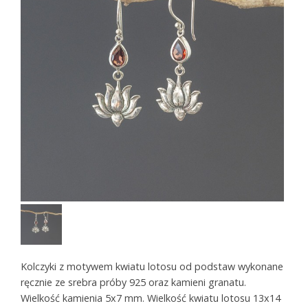
Kolczyki z motywem kwiatu lotosu od podstaw wykonane
ręcznie ze srebra próby 925 oraz kamieni granatu.
Wielkość kamienia 5x7 mm. Wielkość kwiatu lotosu 13x14