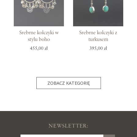
Srebrne kolczyki w
Srebrne kolczyki z
stylu boho
turkusem
455,00 zł
395,00 zł
ZOBACZ KATEGORIĘ
NEWSLETTER: