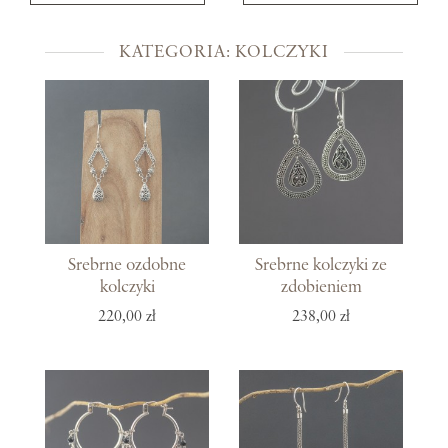
KATEGORIA: KOLCZYKI
Srebrne ozdobne
Srebrne kolczyki ze
kolczyki
zdobieniem
220,00 zł
238,00 zł