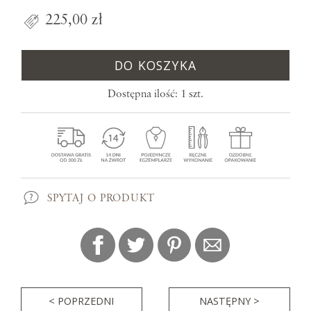
225,00 zł
DO KOSZYKA
Dostępna ilość: 1 szt.
SPYTAJ O PRODUKT
< POPRZEDNI
NASTĘPNY >