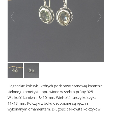
Eleganckie kolczyki, których podstawę stanowią kamienie
zielonego ametystu oprawione w srebro próby 925.
Wielkość kamienia 8x10 mm. Wielkość tarczy kolczyka
11x13 mm. Kolczyki z boku ozdobione są ręcznie
wykonanym ornamentem. Długość całkowita kolczyków