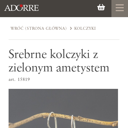
WRÓĆ (STRONA GŁÓWNA)
KOLCZYKI
Srebrne kolczyki z
zielonym ametystem
art. 15819