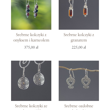
Srebrne kolczyki z
Srebrne kolczyki z
onyksem i karneolem
granatem
375,00 zł
225,00 zł
Srebrne kolczyki ze
Srebrne ozdobne