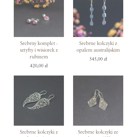
Srebrny komplet -
Srebrne kolczyki z
sztyfty i wisiorek z
opalem australijskim
rubinem
545,00 zł
420,00 zł
Srebrne kolczyki z
Srebrne kolczyki ze