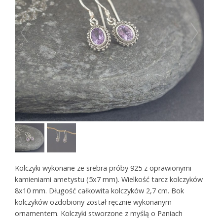
Kolczyki wykonane ze srebra próby 925 z oprawionymi
kamieniami ametystu (5x7 mm). Wielkość tarcz kolczyków
8x10 mm. Długość całkowita kolczyków 2,7 cm. Bok
kolczyków ozdobiony został ręcznie wykonanym
ornamentem. Kolczyki stworzone z myślą o Paniach