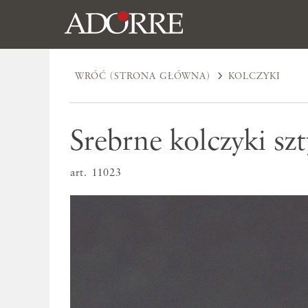
WRÓĆ (STRONA GŁÓWNA)
KOLCZYKI
Srebrne kolczyki szt
art. 11023