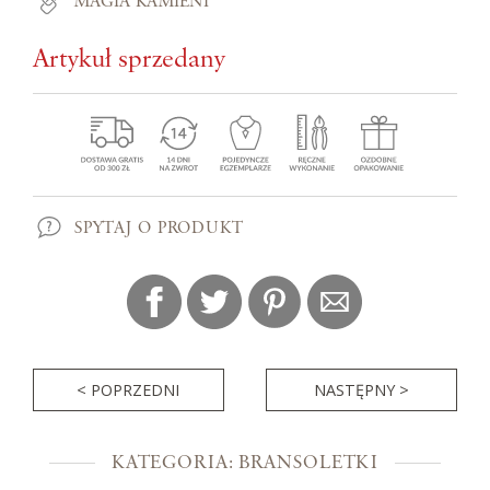
MAGIA KAMIENI
Artykuł sprzedany
SPYTAJ O PRODUKT
< POPRZEDNI
NASTĘPNY >
KATEGORIA: BRANSOLETKI