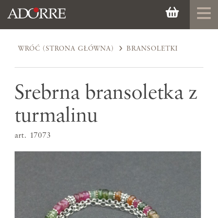
WRÓĆ (STRONA GŁÓWNA)
BRANSOLETKI
Srebrna bransoletka z
turmalinu
art. 17073