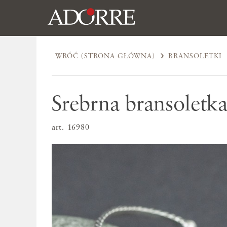
WRÓĆ (STRONA GŁÓWNA)
BRANSOLETKI
Srebrna bransoletka
art. 16980