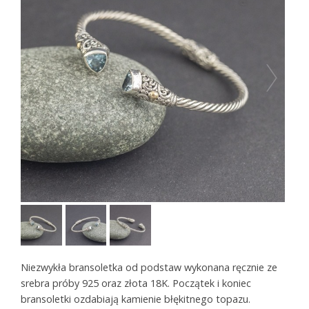
Niezwykła bransoletka od podstaw wykonana ręcznie ze
srebra próby 925 oraz złota 18K.
Początek i koniec
bransoletki ozdabiają kamienie błękitnego topazu.