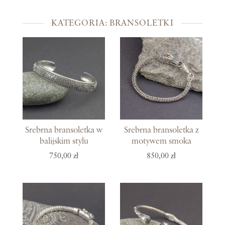
KATEGORIA: BRANSOLETKI
Srebrna bransoletka w
Srebrna bransoletka z
balijskim stylu
motywem smoka
750,00 zł
850,00 zł