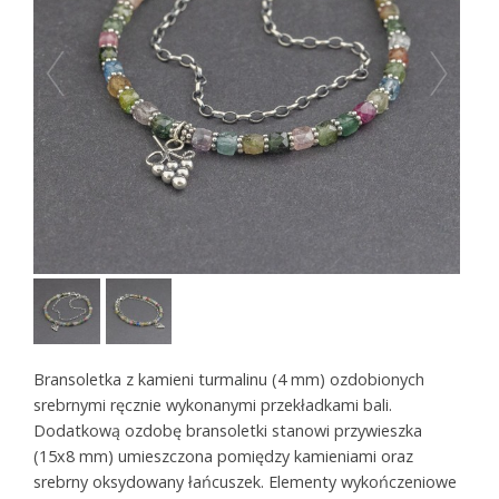
Bransoletka z kamieni turmalinu (4 mm) ozdobionych
srebrnymi ręcznie wykonanymi przekładkami bali.
Dodatkową ozdobę bransoletki stanowi przywieszka
(15x8 mm) umieszczona pomiędzy kamieniami oraz
srebrny oksydowany łańcuszek. Elementy wykończeniowe