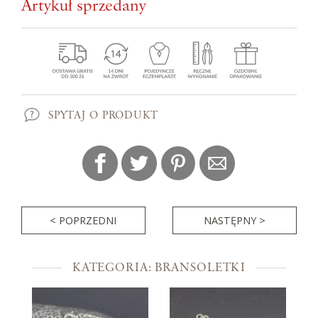
Artykuł sprzedany
SPYTAJ O PRODUKT
< POPRZEDNI
NASTĘPNY >
KATEGORIA: BRANSOLETKI