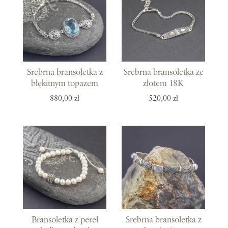
Srebrna bransoletka z
Srebrna bransoletka ze
błękitnym topazem
złotem 18K
880,00 zł
520,00 zł
Bransoletka z pereł
Srebrna bransoletka z