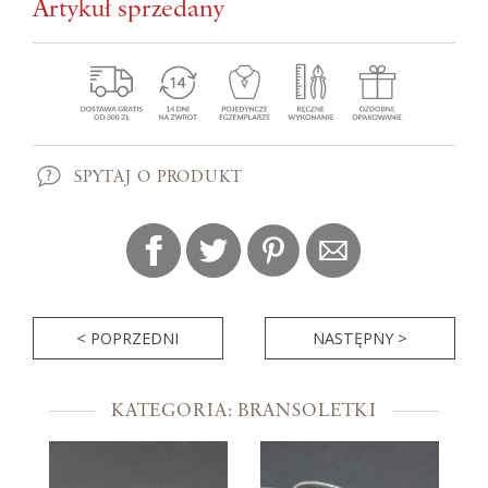
Artykuł sprzedany
SPYTAJ O PRODUKT
< POPRZEDNI
NASTĘPNY >
KATEGORIA: BRANSOLETKI