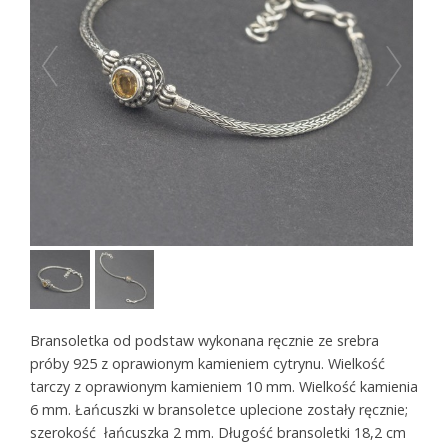
Bransoletka od podstaw wykonana ręcznie ze srebra
próby 925 z oprawionym kamieniem cytrynu. Wielkość
tarczy z oprawionym kamieniem 10 mm. Wielkość kamienia
6 mm. Łańcuszki w bransoletce uplecione zostały ręcznie;
szerokość łańcuszka 2 mm. Długość bransoletki 18,2 cm