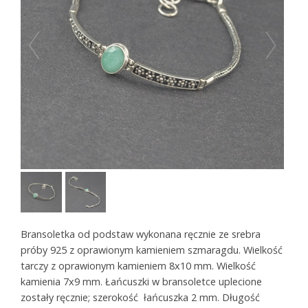
Bransoletka od podstaw wykonana ręcznie ze srebra
próby 925 z oprawionym kamieniem szmaragdu. Wielkość
tarczy z oprawionym kamieniem 8x10 mm. Wielkość
kamienia 7x9 mm. Łańcuszki w bransoletce uplecione
zostały ręcznie; szerokość łańcuszka 2 mm. Długość