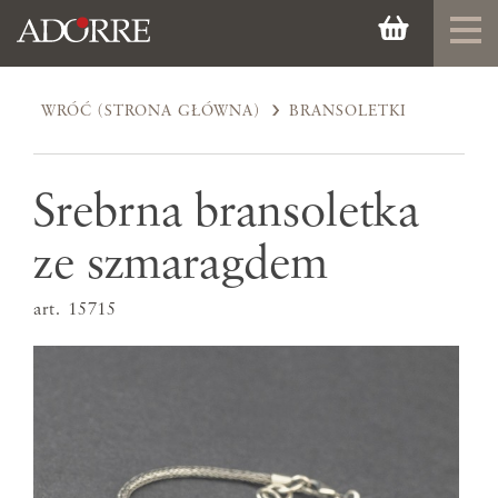
WRÓĆ (STRONA GŁÓWNA)
BRANSOLETKI
Srebrna bransoletka
ze szmaragdem
art. 15715