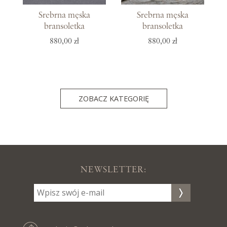
Srebrna męska
Srebrna męska
bransoletka
bransoletka
880,00 zł
880,00 zł
ZOBACZ KATEGORIĘ
NEWSLETTER: